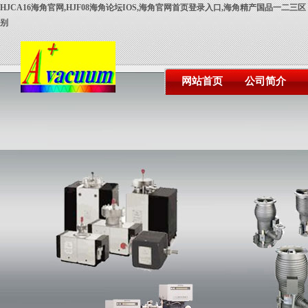
HJCA16海角官网,HJF08海角论坛IOS,海角官网首页登录入口,海角精产国品一二三区
别
网站首页
公司简介