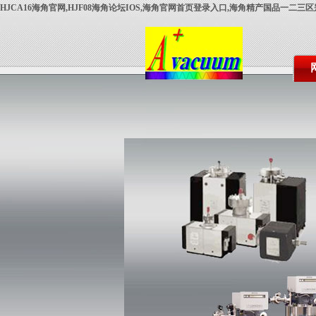
HJCA16海角官网,HJF08海角论坛IOS,海角官网首页登录入口,海角精产国品一二三区