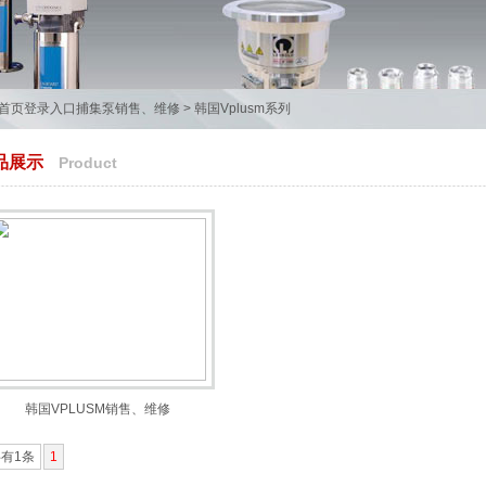
页登录入口捕集泵销售、维修
>
韩国Vplusm系列
品展示
Product
韩国VPLUSM销售、维修
有1条
1